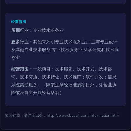
经营范围
所属行业：
专业技术服务业
更多行业：
其他未列明专业技术服务业,工业与专业设计
及其他专业技术服务,专业技术服务业,科学研究和技术服
务业
经营范围：
一般项目：技术服务、技术开发、技术咨
询、技术交流、技术转让、技术推广；软件开发；信息
系统集成服务。（除依法须经批准的项目外，凭营业执
照依法自主开展经营活动）
如若转载，请注明出处：http://www.bvuclj.com/information.html