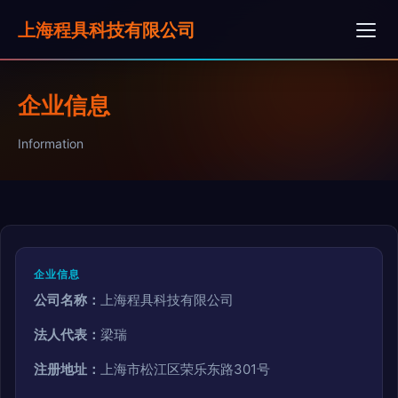
上海程具科技有限公司
企业信息
Information
企业信息
公司名称：
上海程具科技有限公司
法人代表：
梁瑞
注册地址：
上海市松江区荣乐东路301号