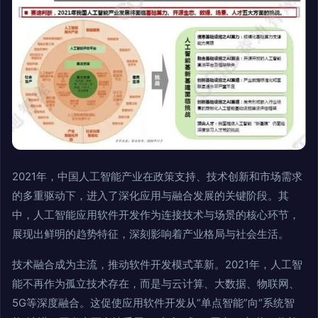
2021年，中国人工智能产业在政策支持、技术创新和市场需求
的多重驱动下，进入了深化应用与融合发展的关键阶段。其
中，人工智能应用软件开发作为连接技术与场景的核心环节，
展现出鲜明的趋势特征，深刻影响着产业格局与社会生活。
技术融合成为主流，推动软件开发模式革新。2021年，人工智
能不再作为孤立技术存在，而是与云计算、大数据、物联网、
5G等深度融合。这促使应用软件开发从“单点智能”向“系统智