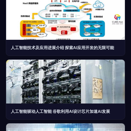
人工智能技术及应用进展介绍 探索AI应用开发的无限可能
人工智能驱动人工智能 谷歌利用AI设计芯片加速AI发展