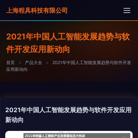
上海程具科技有限公司
2021年中国人工智能发展趋势与软
件开发应用新动向
首页
>
产品大全
>
2021年中国人工智能发展趋势与软件开发
应用新动向
2021年中国人工智能发展趋势与软件开发应用
新动向