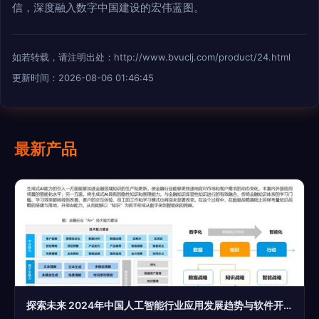
信，深度融入数字中国建设的宏伟蓝图。
如若转载，请注明出处：http://www.bvuclj.com/product/24.html
更新时间：2026-08-06 01:46:45
最新产品
探索未来 2024年中国人工智能行业应用发展趋势与软件开发展望