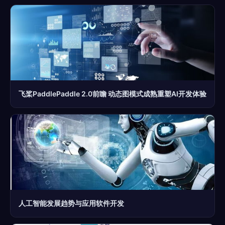
飞桨PaddlePaddle 2.0前瞻 动态图模式成熟重塑AI开发体验
人工智能发展趋势与应用软件开发