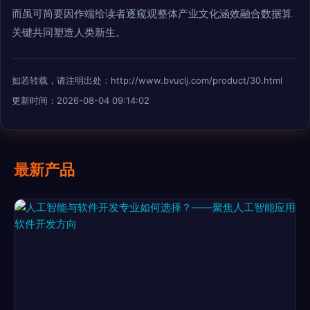
而虽可简要因作端给读者逐窥观整体产业文化涵效融合数据算
关键共同塑造人类新生。
如若转载，请注明出处：http://www.bvuclj.com/product/30.html
更新时间：2026-08-04 09:14:02
最新产品