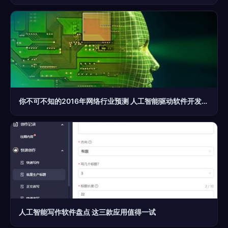
你不可不知的2016年网络行业预测 人工智能驱动软件开发新时代
人工智能写作软件盘点 这三款应用值得一试