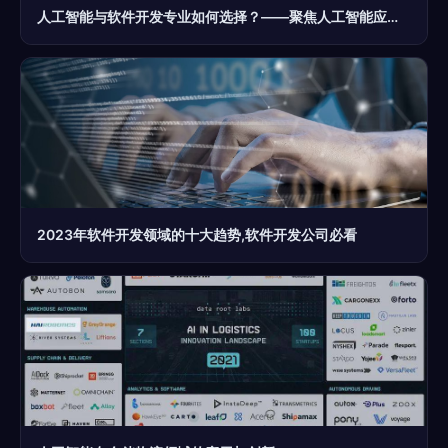
人工智能与软件开发专业如何选择？——聚焦人工智能应用软件开发方向
2023年软件开发领域的十大趋势,软件开发公司必看