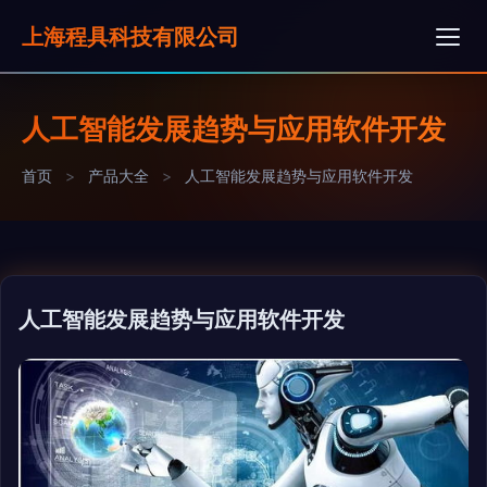
上海程具科技有限公司
人工智能发展趋势与应用软件开发
首页
>
产品大全
>
人工智能发展趋势与应用软件开发
人工智能发展趋势与应用软件开发