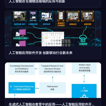
人工智能在仓储物流领域的应用与创新
人工智能应用软件开发 创新驱动行业新未来
生成式人工智能在教育中的应用——人工智能应用软件开发的未来方向