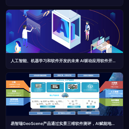
人工智能、机器学习和软件开发的未来 AI驱动应用软件开发的全新时代
易智瑞GeoScene产品通过实景三维软件测评，AI赋能地理信息新高度